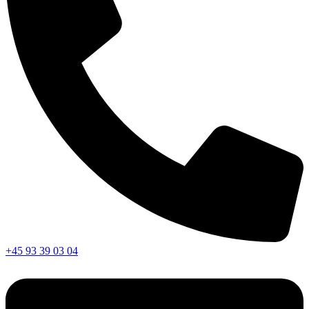
+45 93 39 03 04