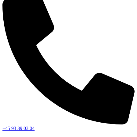
+45 93 39 03 04