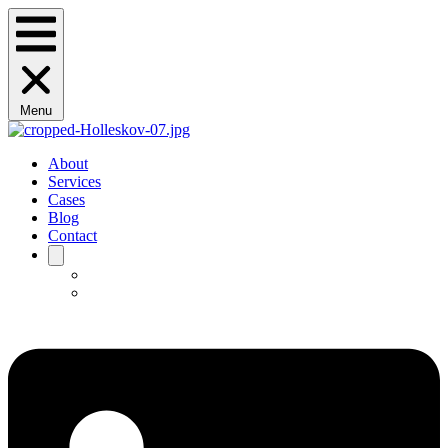
Menu
About
Services
Cases
Blog
Contact